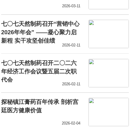
2026-03-11
七〇七天然制药召开“营销中心
2026年年会” ——凝心聚力启
新程 实干攻坚创佳绩
2026-02-11
七〇七天然制药召开二〇二六
年经济工作会议暨五届二次职
代会
2026-02-11
探秘镇江膏药百年传承 剖析宫
廷医方健康价值
2026-02-04