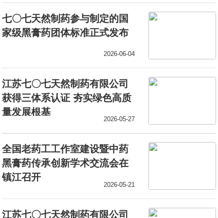
七〇七天然制药参与制定的国
家级黑膏药团体标准正式发布
2026-06-04
江苏七〇七天然制药有限公司
获得三体系认证 夯实绿色高质
量发展根基
2026-05-27
全国老药工工作室建设暨中药
黑膏药传承创新学术交流会在
镇江召开
2026-05-21
江苏七〇七天然制药有限公司