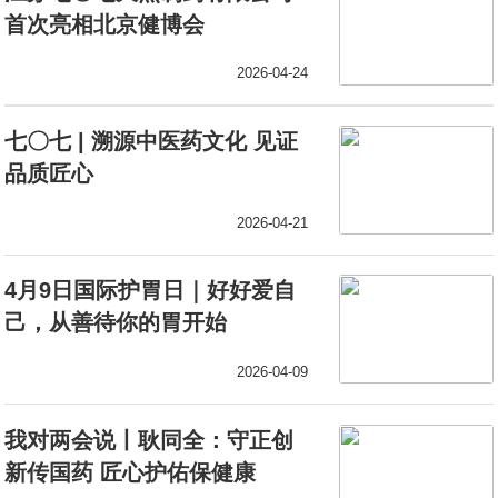
首次亮相北京健博会
2026-04-24
七〇七 | 溯源中医药文化 见证
品质匠心
2026-04-21
4月9日国际护胃日｜好好爱自
己，从善待你的胃开始
2026-04-09
我对两会说丨耿同全：守正创
新传国药 匠心护佑保健康