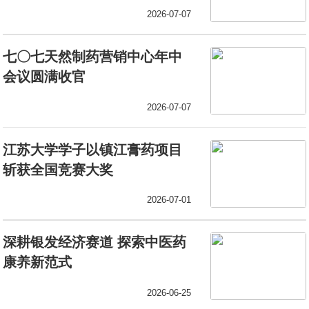
2026-07-07
七〇七天然制药营销中心年中
会议圆满收官
2026-07-07
江苏大学学子以镇江膏药项目
斩获全国竞赛大奖
2026-07-01
深耕银发经济赛道 探索中医药
康养新范式
2026-06-25